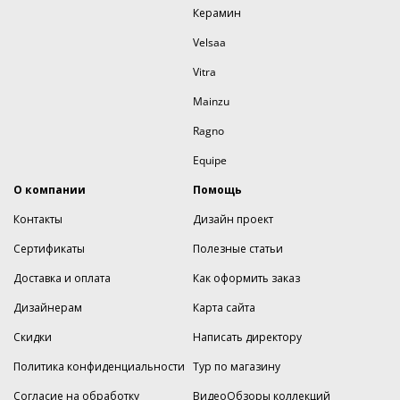
Керамин
Velsaa
Vitra
Mainzu
Ragno
Equipe
О компании
Помощь
Контакты
Дизайн проект
Сертификаты
Полезные статьи
Доставка и оплата
Как оформить заказ
Дизайнерам
Карта сайта
Скидки
Написать директору
Политика конфиденциальности
Тур по магазину
Согласие на обработку
ВидеоОбзоры коллекций