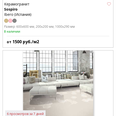
Керамогранит
Sospiro
Ibero (Испания)
Размер:
600x600 мм
200x200 мм
1000x290 мм
В наличии
1500
руб./м2
от
6 просмотров за 7 дней