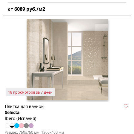
6089
руб./м2
от
18 просмотров за 7 дней
Плитка для ванной
Selecta
Ibero (Испания)
Размер:
750x750 мм
1200x400 мм