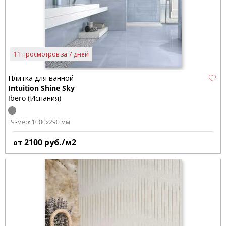
11 просмотров за 7 дней
Плитка для ванной
Intuition Shine Sky
Ibero (Испания)
Размер:
1000x290 мм
2100
руб./м2
от