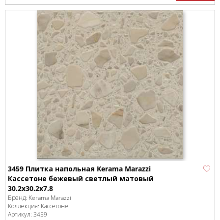
3459 Плитка напольная Kerama Marazzi
Кассетоне бежевый светлый матовый
30.2x30.2x7.8
Бренд:
Kerama Marazzi
Коллекция:
Кассетоне
Артикул:
3459