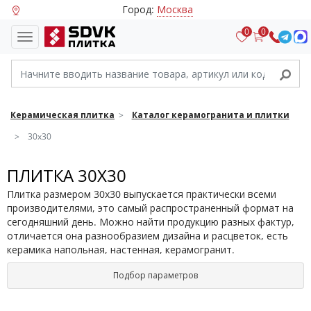
Город:
Москва
0
0
Керамическая плитка
Каталог керамогранита и плитки
30x30
ПЛИТКА 30X30
Плитка размером 30х30 выпускается практически всеми
производителями, это самый распространенный формат на
сегодняшний день. Можно найти продукцию разных фактур,
отличается она разнообразием дизайна и расцветок, есть
керамика напольная, настенная, керамогранит.
Подбор параметров