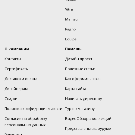
Vitra
Mainzu
Ragno
Equipe
О компании
Помощь
Контакты
Дизайн проект
Сертификаты
Полезные статьи
Доставка и оплата
Как оформить заказ
Дизайнерам
Карта сайта
Скидки
Написать директору
Политика конфиденциальности
Тур по магазину
Согласие на обработку
ВидеоОбзоры коллекций
персональных данных
Представлены в шоуруме
Вакансии