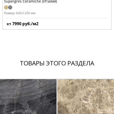
Supergres Ceramiche (Италия)
Размер:
600x1200 мм
7990
руб./м2
от
ТОВАРЫ ЭТОГО РАЗДЕЛА