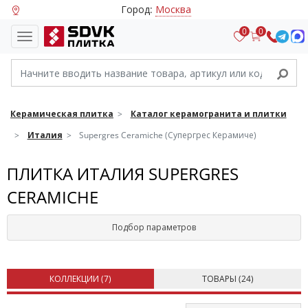
Город:
Москва
0
0
Керамическая плитка
Каталог керамогранита и плитки
Италия
Supergres Ceramiche (Супергрес Керамиче)
ПЛИТКА ИТАЛИЯ SUPERGRES
CERAMICHE
Подбор параметров
КОЛЛЕКЦИИ (
7
)
ТОВАРЫ (
24
)