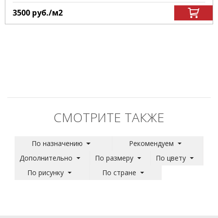
3500
руб.
/м
2
СМОТРИТЕ ТАКЖЕ
По назначению
Рекомендуем
Дополнительно
По размеру
По цвету
По рисунку
По стране