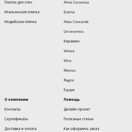
Плитка для стен
Alma Ceramica
Итальянская плитка
Estima
Индийская плитка
Atlas Concorde
Lb-ceramics
Керамин
Velsaa
Vitra
Mainzu
Ragno
Equipe
О компании
Помощь
Контакты
Дизайн проект
Сертификаты
Полезные статьи
Доставка и оплата
Как оформить заказ