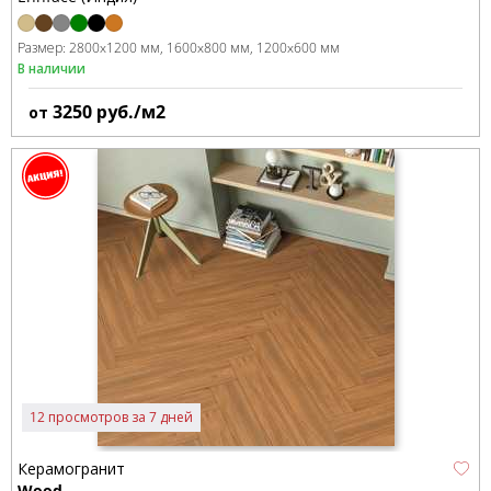
Размер:
2800x1200 мм
1600x800 мм
1200x600 мм
В наличии
3250
руб./м2
от
12 просмотров за 7 дней
Керамогранит
Wood