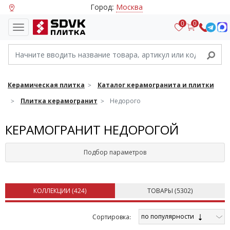
Город:
Москва
0
0
Керамическая плитка
Каталог керамогранита и плитки
Плитка керамогранит
Недорого
КЕРАМОГРАНИТ НЕДОРОГОЙ
Подбор параметров
КОЛЛЕКЦИИ (
424
)
ТОВАРЫ (
5302
)
по популярности
Cортировка: