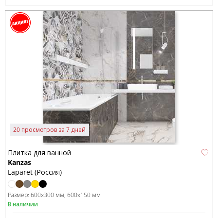
20 просмотров за 7 дней
Плитка для ванной
Kanzas
Laparet (Россия)
Размер:
600x300 мм
600x150 мм
В наличии