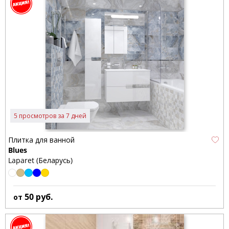
5 просмотров за 7 дней
Плитка для ванной
Blues
Laparet (Беларусь)
50
руб.
от