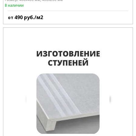
В наличии
490
руб./м2
от