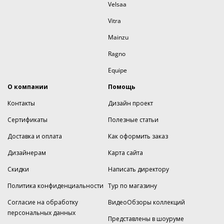
Velsaa
Vitra
Mainzu
Ragno
Equipe
О компании
Помощь
Контакты
Дизайн проект
Сертификаты
Полезные статьи
Доставка и оплата
Как оформить заказ
Дизайнерам
Карта сайта
Скидки
Написать директору
Политика конфиденциальности
Тур по магазину
Согласие на обработку
ВидеоОбзоры коллекций
персональных данных
Представлены в шоуруме