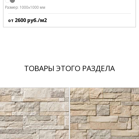
Размер:
1000x1000 мм
2600
руб./м2
от
ТОВАРЫ ЭТОГО РАЗДЕЛА