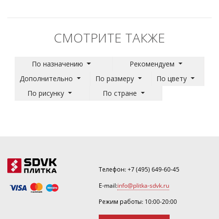
СМОТРИТЕ ТАКЖЕ
По назначению
Рекомендуем
Дополнительно
По размеру
По цвету
По рисунку
По стране
Телефон:
+7 (495) 649-60-45
E-mail:
info@plitka-sdvk.ru
Режим работы: 10:00-20:00