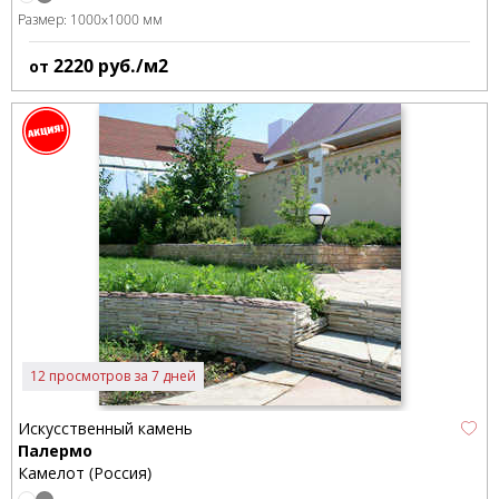
Размер:
1000x1000 мм
2220
руб./м2
от
12 просмотров за 7 дней
Искусственный камень
Палермо
Камелот (Россия)