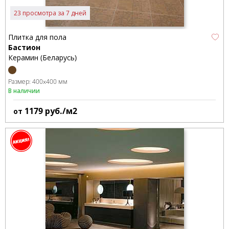
23 просмотра за 7 дней
Плитка для пола
Бастион
Керамин (Беларусь)
Размер:
400x400 мм
В наличии
1179
руб./м2
от