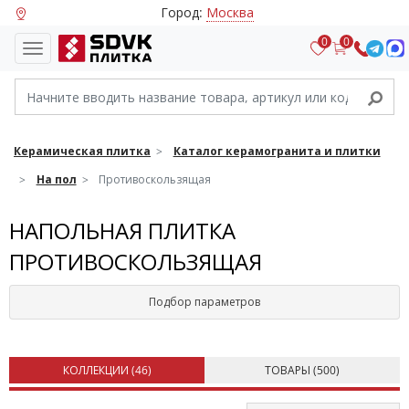
Город:
Москва
0
0
Керамическая плитка
Каталог керамогранита и плитки
На пол
Противоскользящая
НАПОЛЬНАЯ ПЛИТКА
ПРОТИВОСКОЛЬЗЯЩАЯ
Подбор параметров
КОЛЛЕКЦИИ (
46
)
ТОВАРЫ (
500
)