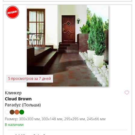
5 просмотров за 7 дней
Клинкер
Cloud Brown
Paradyz (Польша)
Размер:
300x300 мм
300x148 мм
295x295 мм
245x66 мм
В наличии