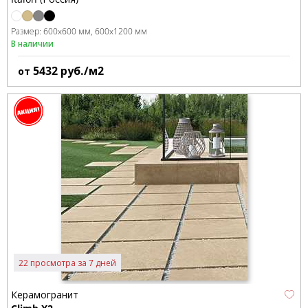
Размер:
600x600 мм
600x1200 мм
В наличии
5432
руб./м2
от
22 просмотра за 7 дней
Керамогранит