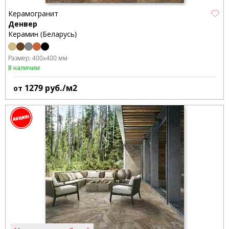
Керамогранит
Денвер
Керамин (Беларусь)
Размер:
400x400 мм
В наличии
1279
руб./м2
от