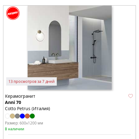
13 просмотров за 7 дней
Керамогранит
Anni 70
Cotto Petrus (Италия)
Размер:
600x1200 мм
В наличии