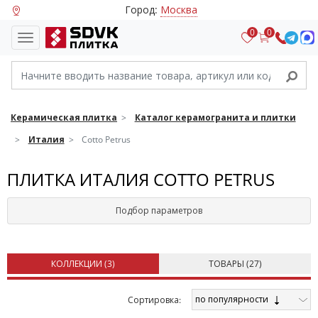
Город:
Москва
0
0
Керамическая плитка
Каталог керамогранита и плитки
Италия
Cotto Petrus
ПЛИТКА ИТАЛИЯ COTTO PETRUS
Подбор параметров
КОЛЛЕКЦИИ (
3
)
ТОВАРЫ (
27
)
по популярности
Cортировка: