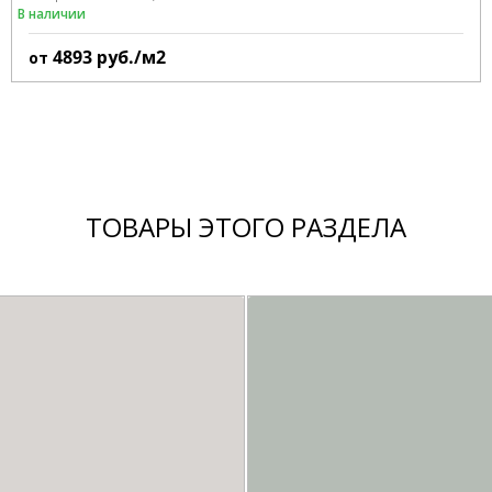
В наличии
4893
руб./м2
от
ТОВАРЫ ЭТОГО РАЗДЕЛА