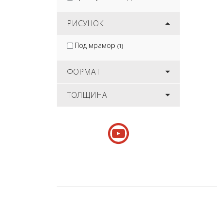
РИСУНОК
Под мрамор
(1)
ФОРМАТ
ТОЛЩИНА