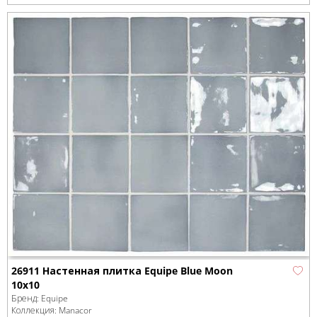
26911 Настенная плитка Equipe Blue Moon
10x10
Бренд:
Equipe
Коллекция:
Manacor