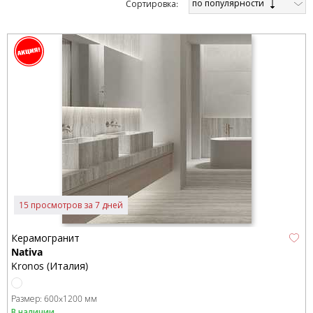
по популярности
Cортировка:
15 просмотров за 7 дней
Керамогранит
Nativa
Kronos (Италия)
Размер:
600x1200 мм
В наличии