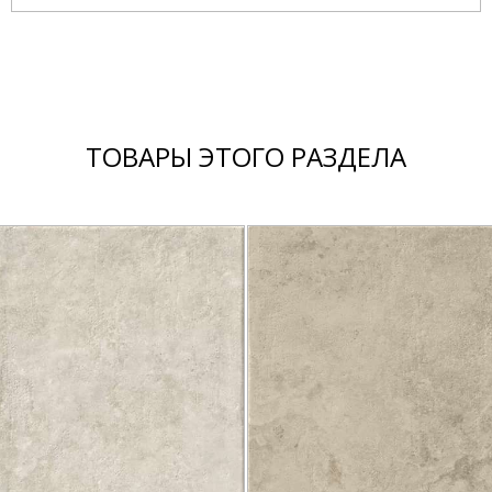
ТОВАРЫ ЭТОГО РАЗДЕЛА