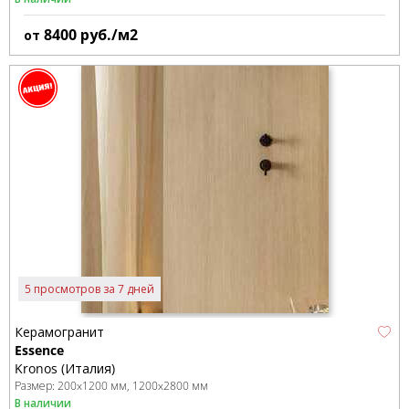
8400
руб./м2
от
5 просмотров за 7 дней
Керамогранит
Essence
Kronos (Италия)
Размер:
200x1200 мм
1200x2800 мм
В наличии