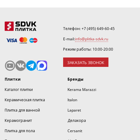
Телефон:
+7 (495) 649-60-45
E-mail:
info@plitka-sdvk.ru
Режим работы: 10:00-20:00
ЗАКАЗАТЬ ЗВОНОК
Плитки
Бренды
Каталог плитки
Kerama Marazzi
Керамическая плитка
Italon
Плитка для ванной
Laparet
Керамогранит
Делакора
Плитка для пола
Cersanit