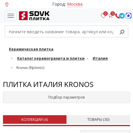
Город:
Москва
0
0
Керамическая плитка
Каталог керамогранита и плитки
Италия
Kronos (Кронос)
ПЛИТКА ИТАЛИЯ KRONOS
Подбор параметров
КОЛЛЕКЦИИ (
4
)
ТОВАРЫ (
30
)