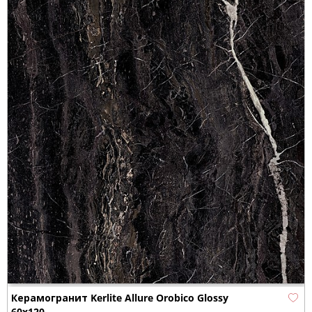
Керамогранит Kerlite Allure Orobico Glossy
60x120