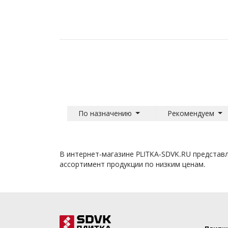
По назначению
Рекомендуем
В интернет-магазине PLITKA-SDVK.RU представ
ассортимент продукции по низким ценам.