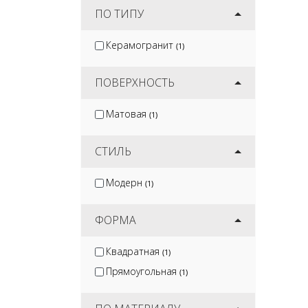
ПО ТИПУ
Керамогранит
(1)
ПОВЕРХНОСТЬ
Матовая
(1)
СТИЛЬ
Модерн
(1)
ФОРМА
Квадратная
(1)
Прямоугольная
(1)