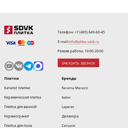
Телефон:
+7 (495) 649-60-45
E-mail:
info@plitka-sdvk.ru
Режим работы: 10:00-20:00
ЗАКАЗАТЬ ЗВОНОК
Плитки
Бренды
Каталог плитки
Kerama Marazzi
Керамическая плитка
Italon
Плитка для ванной
Laparet
Керамогранит
Делакора
Плитка для пола
Cersanit