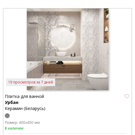
19 просмотров за 7 дней
Плитка для ванной
Урбан
Керамин (Беларусь)
Размер:
400x400 мм
В наличии