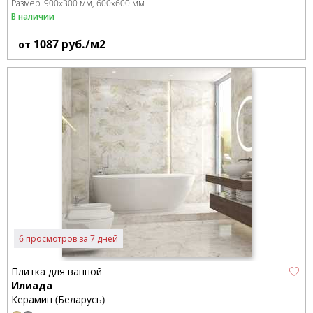
Размер:
900x300 мм
600x600 мм
В наличии
1087
руб./м2
от
6 просмотров за 7 дней
Плитка для ванной
Илиада
Керамин (Беларусь)