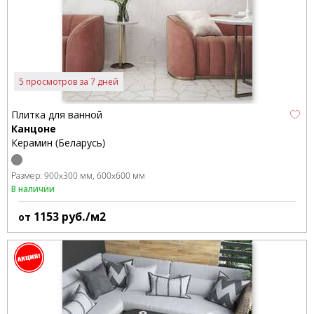
5 просмотров за 7 дней
Плитка для ванной
Канцоне
Керамин (Беларусь)
Размер:
900x300 мм
600x600 мм
В наличии
1153
руб./м2
от