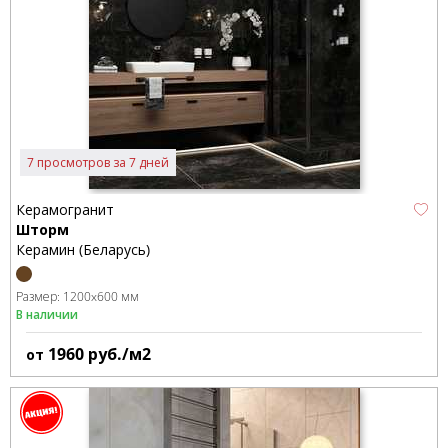
7 просмотров за 7 дней
Керамогранит
Шторм
Керамин (Беларусь)
Размер:
1200x600 мм
В наличии
1960
руб./м2
от