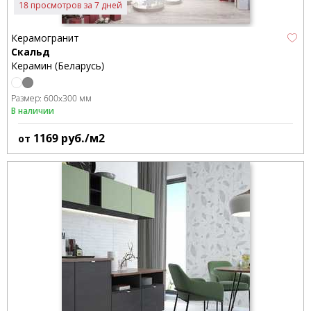
18 просмотров за 7 дней
Керамогранит
Скальд
Керамин (Беларусь)
Размер:
600x300 мм
В наличии
1169
руб./м2
от