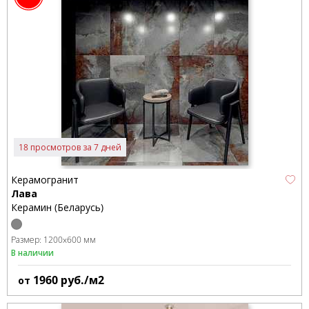
18 просмотров за 7 дней
Керамогранит
Лава
Керамин (Беларусь)
Размер:
1200x600 мм
В наличии
1960
руб./м2
от