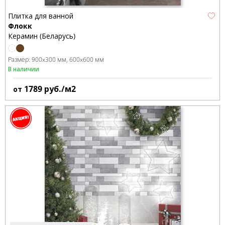
Плитка для ванной
Флокк
Керамин (Беларусь)
Размер:
900x300 мм
600x600 мм
В наличии
1789
руб./м2
от