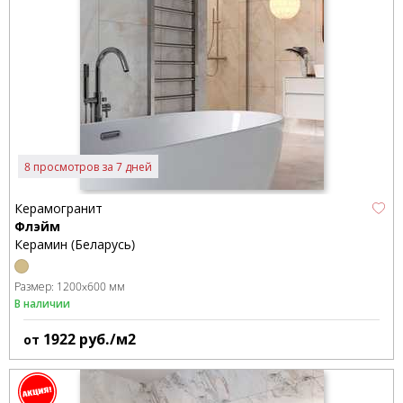
8 просмотров за 7 дней
Керамогранит
Флэйм
Керамин (Беларусь)
Размер:
1200x600 мм
В наличии
1922
руб./м2
от