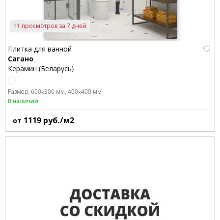
11 просмотров за 7 дней
Плитка для ванной
Сагано
Керамин (Беларусь)
Размер:
600x300 мм
400x400 мм
В наличии
1119
руб./м2
от