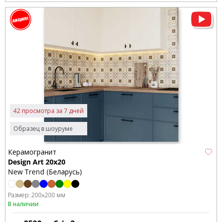
42 просмотра за 7 дней
Образец в шоуруме
Керамогранит
Design Art 20x20
New Trend (Беларусь)
Размер:
200x200 мм
В наличии