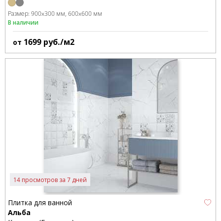
Размер:
900x300 мм
600x600 мм
В наличии
1699
руб./м2
от
14 просмотров за 7 дней
Плитка для ванной
Альба