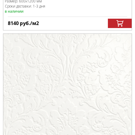
Размер:
600x1200 мм
Сроки доставки: 1-3 дня
в наличии
8140
руб.
/м
2