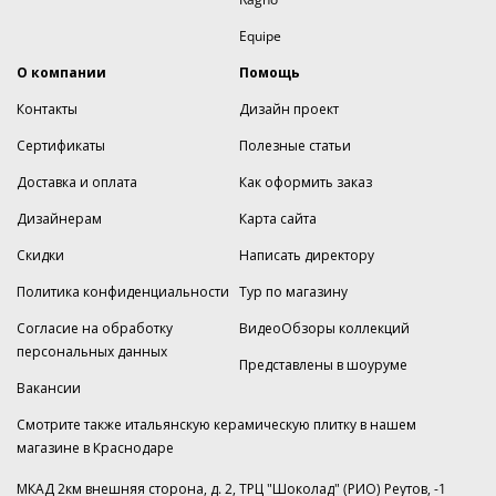
Equipe
О компании
Помощь
Контакты
Дизайн проект
Сертификаты
Полезные статьи
Доставка и оплата
Как оформить заказ
Дизайнерам
Карта сайта
Скидки
Написать директору
Политика конфиденциальности
Тур по магазину
Согласие на обработку
ВидеоОбзоры коллекций
персональных данных
Представлены в шоуруме
Вакансии
Смотрите также итальянскую керамическую плитку в нашем
магазине
в Краснодаре
МКАД 2км внешняя сторона, д. 2, ТРЦ "Шоколад" (РИО) Реутов, -1