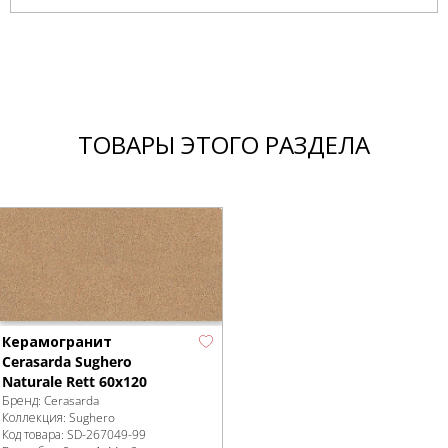
ТОВАРЫ ЭТОГО РАЗДЕЛА
Керамогранит
Cerasarda Sughero
Naturale Rett 60x120
Бренд:
Cerasarda
Коллекция:
Sughero
Код товара:
SD-267049
-99