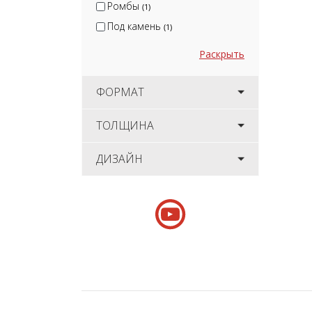
Ромбы
(1)
Под камень
(1)
Раскрыть
ФОРМАТ
ТОЛЩИНА
ДИЗАЙН