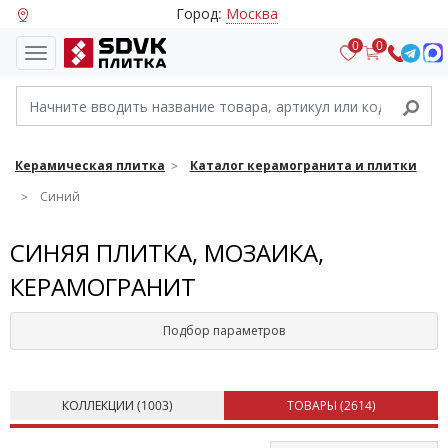
Город:
Москва
0
0
Керамическая плитка
Каталог керамогранита и плитки
Синий
СИНЯЯ ПЛИТКА, МОЗАИКА,
КЕРАМОГРАНИТ
Подбор параметров
КОЛЛЕКЦИИ (
1003
)
ТОВАРЫ (
2614
)