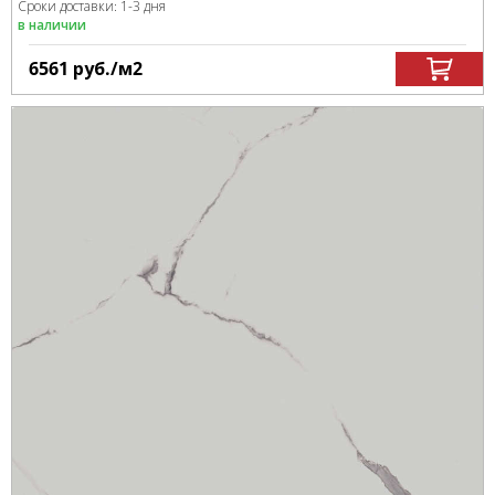
Сроки доставки: 1-3 дня
в наличии
6561
руб.
/м
2