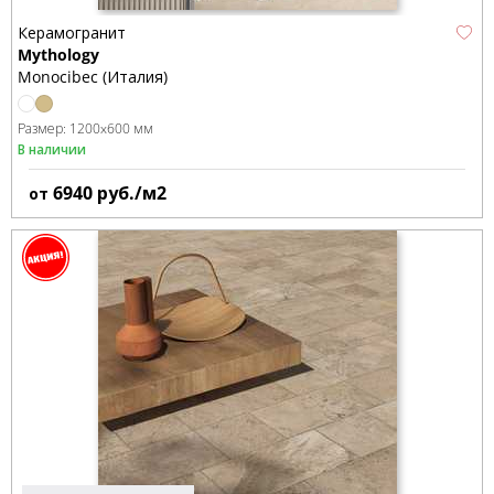
Керамогранит
Mythology
Monocibec (Италия)
Размер:
1200x600 мм
В наличии
6940
руб./м2
от