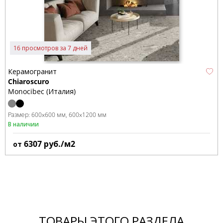
16 просмотров за 7 дней
Керамогранит
Chiaroscuro
Monocibec (Италия)
Размер:
600x600 мм
600x1200 мм
В наличии
6307
руб./м2
от
ТОВАРЫ ЭТОГО РАЗДЕЛА