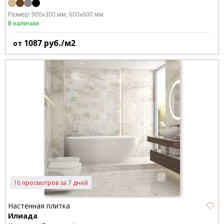
Размер:
900x300 мм
600x600 мм
В наличии
1087
руб./м2
от
16 просмотров за 7 дней
Настенная плитка
Илиада