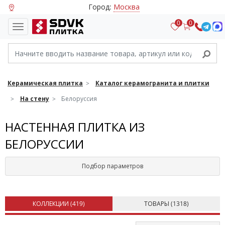
Город:
Москва
0
0
Керамическая плитка
Каталог керамогранита и плитки
На стену
Белоруссия
НАСТЕННАЯ ПЛИТКА ИЗ
БЕЛОРУССИИ
Подбор параметров
КОЛЛЕКЦИИ (
419
)
ТОВАРЫ (
1318
)