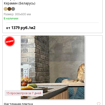
Керамин (Беларусь)
Размер:
300x600 мм
В наличии
1379
руб./м2
от
15 просмотров за 7 дней
Настенная плитка