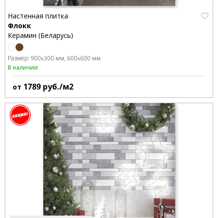
Настенная плитка
Флокк
Керамин (Беларусь)
Размер:
900x300 мм
600x600 мм
В наличии
1789
руб./м2
от