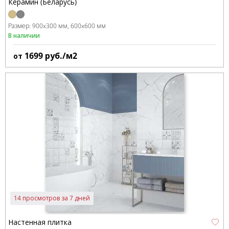
Керамин (Беларусь)
Размер:
900x300 мм
600x600 мм
В наличии
1699
руб./м2
от
14 просмотров за 7 дней
Настенная плитка