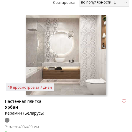
по популярности
Cортировка:
19 просмотров за 7 дней
Настенная плитка
Урбан
Керамин (Беларусь)
Размер:
400x400 мм