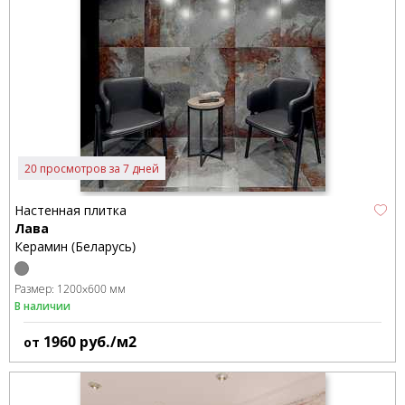
20 просмотров за 7 дней
Настенная плитка
Лава
Керамин (Беларусь)
Размер:
1200x600 мм
В наличии
1960
руб./м2
от