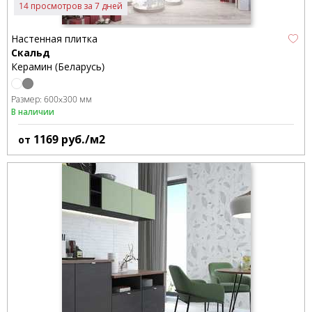
14 просмотров за 7 дней
Настенная плитка
Скальд
Керамин (Беларусь)
Размер:
600x300 мм
В наличии
1169
руб./м2
от