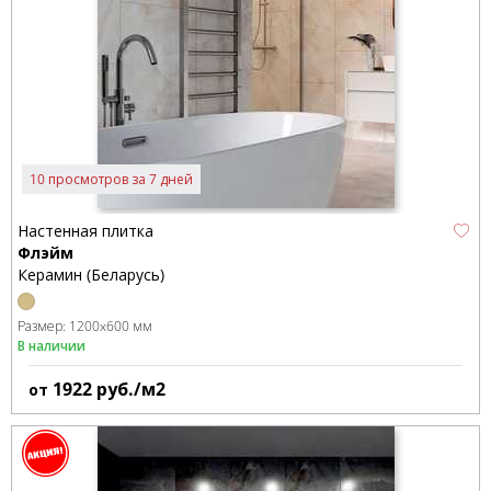
10 просмотров за 7 дней
Настенная плитка
Флэйм
Керамин (Беларусь)
Размер:
1200x600 мм
В наличии
1922
руб./м2
от