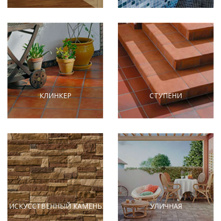
КЛИНКЕР
СТУПЕНИ
ИСКУССТВЕННЫЙ КАМЕНЬ
УЛИЧНАЯ