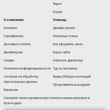
Ragno
Equipe
О компании
Помощь
Контакты
Дизайн проект
Сертификаты
Полезные статьи
Доставка и оплата
Как оформить заказ
Дизайнерам
Карта сайта
Скидки
Написать директору
Политика конфиденциальности
Тур по магазину
Согласие на обработку
ВидеоОбзоры коллекций
персональных данных
Представлены в шоуруме
Вакансии
Смотрите также керамическую плитку в нашем магазине
в
Краснодаре