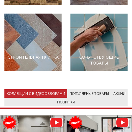
СТРОИТЕЛЬНАЯ ПЛИТКА
СОПУТСТВУЮЩИЕ
ТОВАРЫ
КОЛЛЕКЦИИ С ВИДЕООБЗОРАМИ
ПОПУЛЯРНЫЕ ТОВАРЫ
АКЦИИ
НОВИНКИ