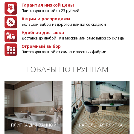
Гарантия низкой цены
Плитка для ванной от 23 рублей
Акции и распродажи
Большой выбор недорогой плитки со скидкой
Удобная доставка
Доставка до любой ТК в Москве или самовывоз со склада
Огромный выбор
Плитка для ванной от самых известных фабрик
ТОВАРЫ ПО ГРУППАМ
ПЛИТКА ДЛЯ ВАННОЙ
НАПОЛЬНАЯ ПЛИТКА