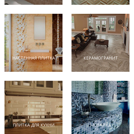
НАСТЕННАЯ ПЛИТКА
КЕРАМОГРАНИТ
ПЛИТКА ДЛЯ КУХНИ
МОЗАИКА