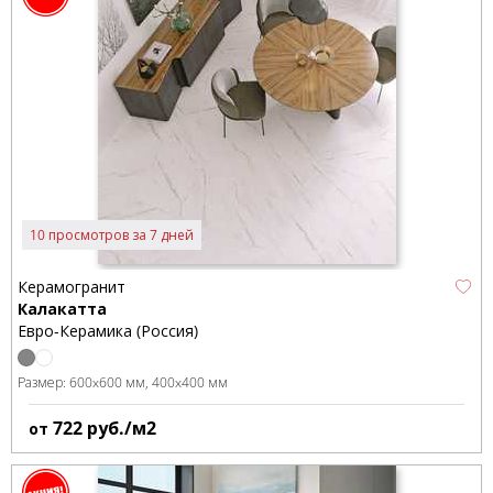
10 просмотров за 7 дней
Керамогранит
Калакатта
Евро-Керамика (Россия)
Размер:
600x600 мм
400x400 мм
722
руб./м2
от