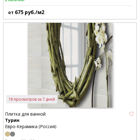
675
руб./м2
от
18 просмотров за 7 дней
Плитка для ванной
Турин
Евро-Керамика (Россия)