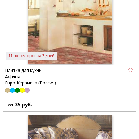
11 просмотров за 7 дней
Плитка для кухни
Афина
Евро-Керамика (Россия)
35
руб.
от