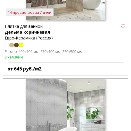
14 просмотров за 7 дней
Плитка для ванной
Дельма коричневая
Евро-Керамика (Россия)
Размер:
400x400 мм
270x400 мм
250x500 мм
В наличии
645
руб./м2
от