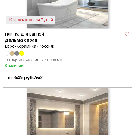
10 просмотров за 7 дней
Плитка для ванной
Дельма серая
Евро-Керамика (Россия)
Размер:
400x400 мм
270x400 мм
В наличии
645
руб./м2
от