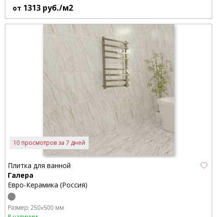
1313
руб./м2
от
10 просмотров за 7 дней
Плитка для ванной
Галера
Евро-Керамика (Россия)
Размер:
250x500 мм
В наличии