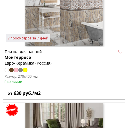
7 просмотров за 7 дней
Плитка для ванной
Монтерросо
Евро-Керамика (Россия)
Размер:
270x400 мм
В наличии
630
руб./м2
от