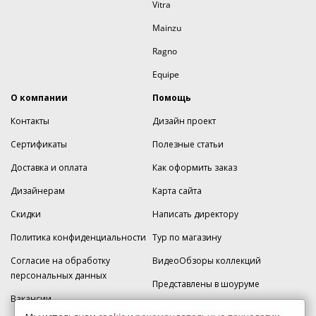
Vitra
Mainzu
Ragno
Equipe
О компании
Помощь
Контакты
Дизайн проект
Сертификаты
Полезные статьи
Доставка и оплата
Как оформить заказ
Дизайнерам
Карта сайта
Скидки
Написать директору
Политика конфиденциальности
Тур по магазину
Согласие на обработку
ВидеоОбзоры коллекций
персональных данных
Представлены в шоуруме
Вакансии