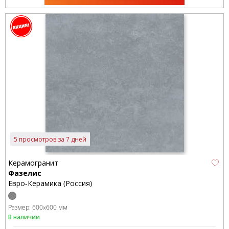
5 просмотров за 7 дней
Керамогранит
Фазелис
Евро-Керамика (Россия)
Размер:
600x600 мм
В наличии