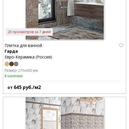
26 просмотров за 7 дней
Плитка для ванной
Гарда
Евро-Керамика (Россия)
Размер:
270x400 мм
В наличии
645
руб./м2
от