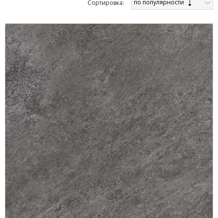
по популярности
Cортировка: