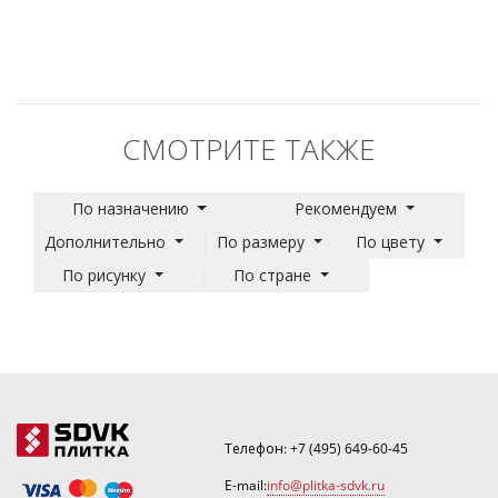
СМОТРИТЕ ТАКЖЕ
По назначению
Рекомендуем
Дополнительно
По размеру
По цвету
По рисунку
По стране
Телефон:
+7 (495) 649-60-45
E-mail:
info@plitka-sdvk.ru