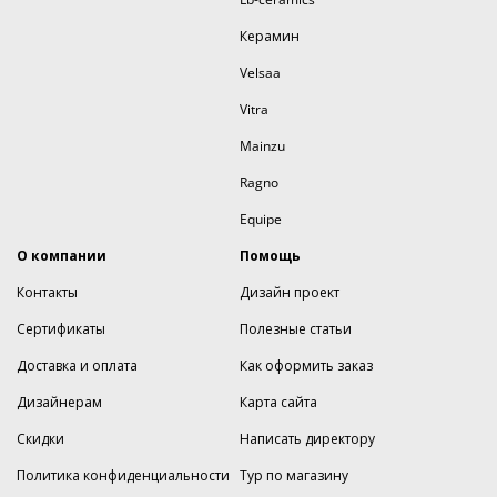
Керамин
Velsaa
Vitra
Mainzu
Ragno
Equipe
О компании
Помощь
Контакты
Дизайн проект
Сертификаты
Полезные статьи
Доставка и оплата
Как оформить заказ
Дизайнерам
Карта сайта
Скидки
Написать директору
Политика конфиденциальности
Тур по магазину