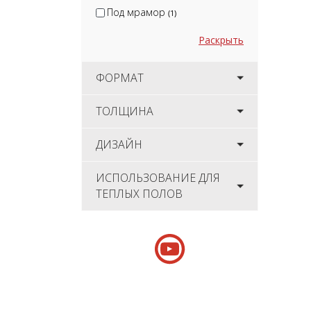
Под мрамор
(1)
Раскрыть
ФОРМАТ
ТОЛЩИНА
ДИЗАЙН
ИСПОЛЬЗОВАНИЕ ДЛЯ
ТЕПЛЫХ ПОЛОВ