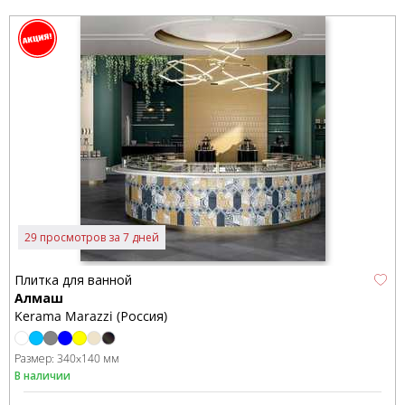
29 просмотров за 7 дней
Плитка для ванной
Алмаш
Kerama Marazzi (Россия)
Размер:
340x140 мм
В наличии