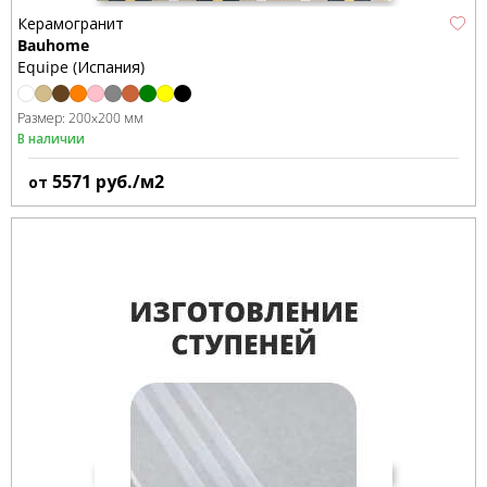
Керамогранит
Bauhome
Equipe (Испания)
Размер:
200x200 мм
В наличии
5571
руб./м2
от