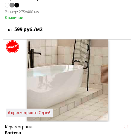
Размер:
275x400 мм
В наличии
599
руб./м2
от
6 просмотров за 7 дней
Керамогранит
Bottega