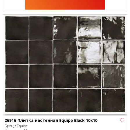
26916 Плитка настенная Equipe Black 10x10
Бренд:
Equipe