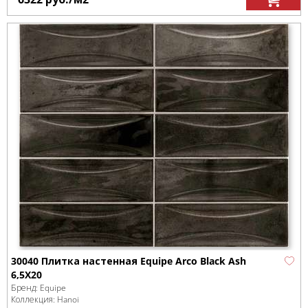
30040 Плитка настенная Equipe Arco Black Ash
6,5X20
Бренд:
Equipe
Коллекция:
Hanoi