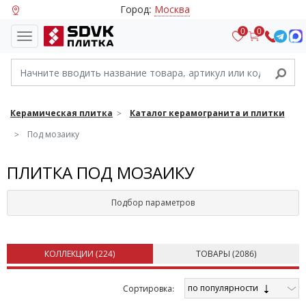
Город:
Москва
0
0
Керамическая плитка
Каталог керамогранита и плитки
Под мозаику
ПЛИТКА ПОД МОЗАИКУ
Подбор параметров
КОЛЛЕКЦИИ (
224
)
ТОВАРЫ (
2086
)
по популярности
Cортировка: