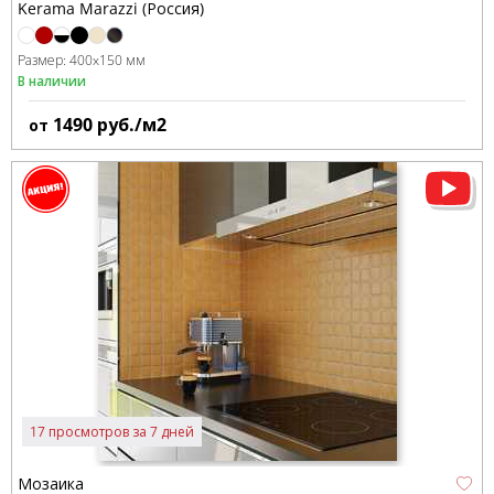
Kerama Marazzi (Россия)
Размер:
400x150 мм
В наличии
1490
руб./м2
от
17 просмотров за 7 дней
Мозаика