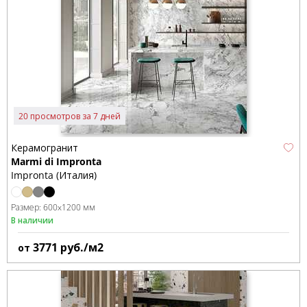
20 просмотров за 7 дней
Керамогранит
Marmi di Impronta
Impronta (Италия)
Размер:
600x1200 мм
В наличии
3771
руб./м2
от