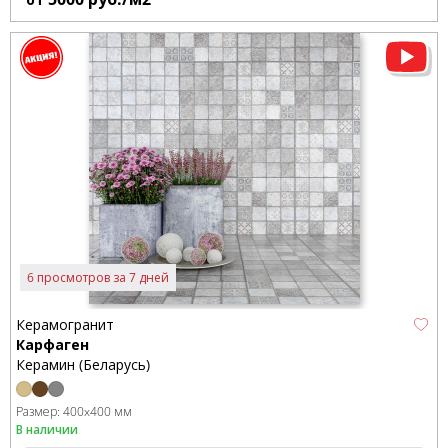
6 просмотров за 7 дней
Керамогранит
Карфаген
Керамин (Беларусь)
Размер:
400x400 мм
В наличии