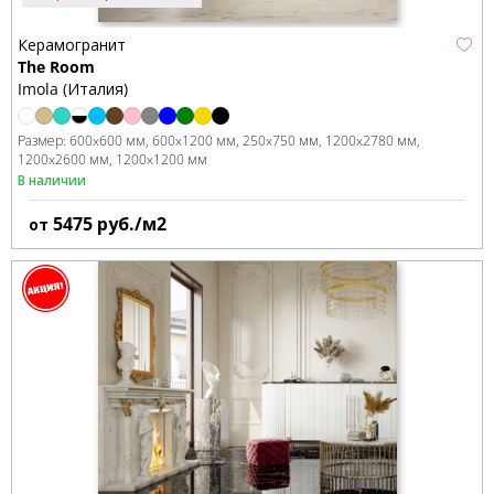
Керамогранит
The Room
Imola (Италия)
Размер:
600x600 мм
600x1200 мм
250x750 мм
1200x2780 мм
1200x2600 мм
1200x1200 мм
В наличии
5475
руб./м2
от