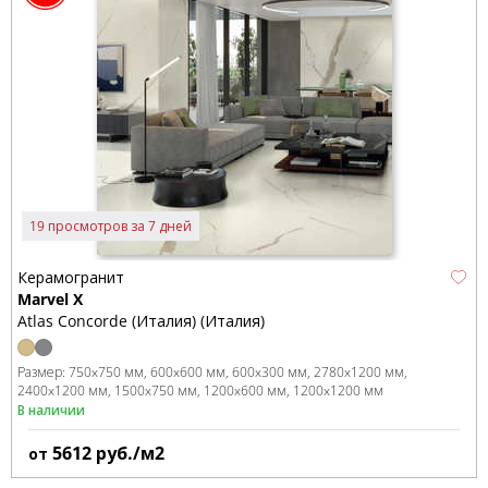
19 просмотров за 7 дней
Керамогранит
Marvel X
Atlas Concorde (Италия) (Италия)
Размер:
750x750 мм
600x600 мм
600x300 мм
2780x1200 мм
2400x1200 мм
1500x750 мм
1200x600 мм
1200x1200 мм
В наличии
5612
руб./м2
от