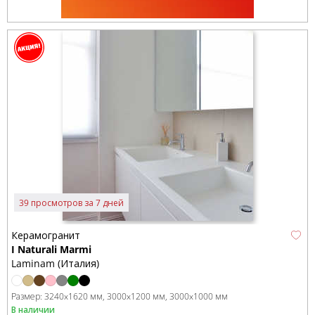
39 просмотров за 7 дней
Керамогранит
I Naturali Marmi
Laminam (Италия)
Размер:
3240x1620 мм
3000x1200 мм
3000x1000 мм
В наличии