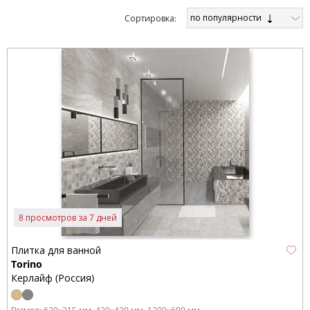
по популярности
Cортировка:
8 просмотров за 7 дней
Плитка для ванной
Torino
Керлайф (Россия)