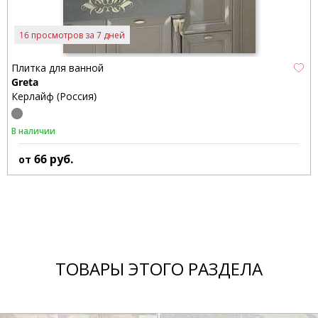
16 просмотров за 7 дней
Плитка для ванной
Greta
Керлайф (Россия)
В наличии
66
руб.
от
ТОВАРЫ ЭТОГО РАЗДЕЛА