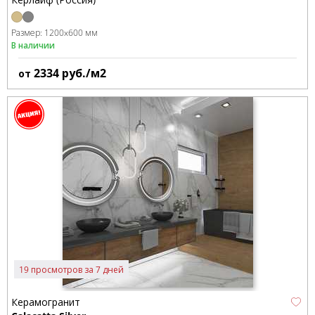
Размер:
1200x600 мм
В наличии
2334
руб./м2
от
19 просмотров за 7 дней
Керамогранит