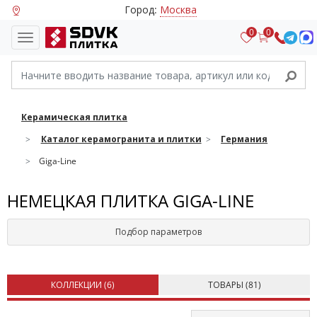
Город:
Москва
0
0
Керамическая плитка
Каталог керамогранита и плитки
Германия
Giga-Line
НЕМЕЦКАЯ ПЛИТКА GIGA-LINE
Подбор параметров
КОЛЛЕКЦИИ (
6
)
ТОВАРЫ (
81
)