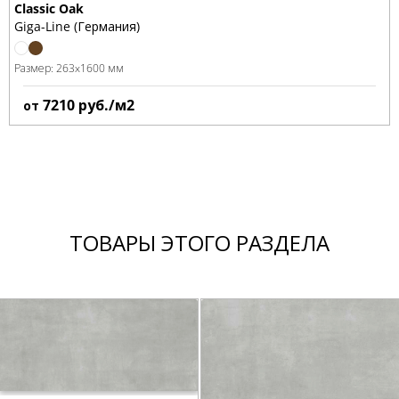
Classic Oak
Giga-Line (Германия)
Размер:
263x1600 мм
7210
руб./м2
от
ТОВАРЫ ЭТОГО РАЗДЕЛА