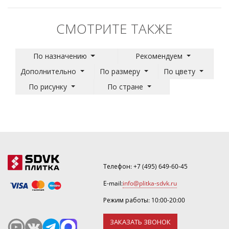
СМОТРИТЕ ТАКЖЕ
По назначению
Рекомендуем
Дополнительно
По размеру
По цвету
По рисунку
По стране
Телефон:
+7 (495) 649-60-45
E-mail:
info@plitka-sdvk.ru
Режим работы: 10:00-20:00
ЗАКАЗАТЬ ЗВОНОК