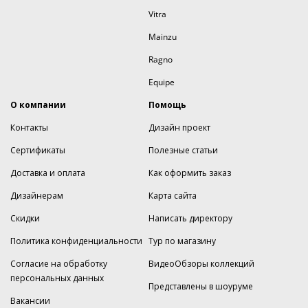
Vitra
Mainzu
Ragno
Equipe
О компании
Помощь
Контакты
Дизайн проект
Сертификаты
Полезные статьи
Доставка и оплата
Как оформить заказ
Дизайнерам
Карта сайта
Скидки
Написать директору
Политика конфиденциальности
Тур по магазину
Согласие на обработку
ВидеоОбзоры коллекций
персональных данных
Представлены в шоуруме
Вакансии