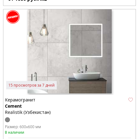
15 просмотров за 7 дней
Керамогранит
Cement
Realistik (Узбекистан)
Размер:
600x600 мм
В наличии