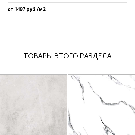
1497
руб./м2
от
ТОВАРЫ ЭТОГО РАЗДЕЛА