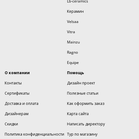
Lb-ceramics
Керамин
Velsaa
Vitra
Mainzu
Ragno
Equipe
О компании
Помощь
Контакты
Дизайн проект
Сертификаты
Полезные статьи
Доставка и оплата
Как оформить заказ
Дизайнерам
Карта сайта
Скидки
Написать директору
Политика конфиденциальности
Тур по магазину