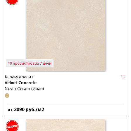
10 просмотров за 7 дней
Керамогранит
Velvet Concrete
Novin Ceram (Иран)
2090
руб./м2
от