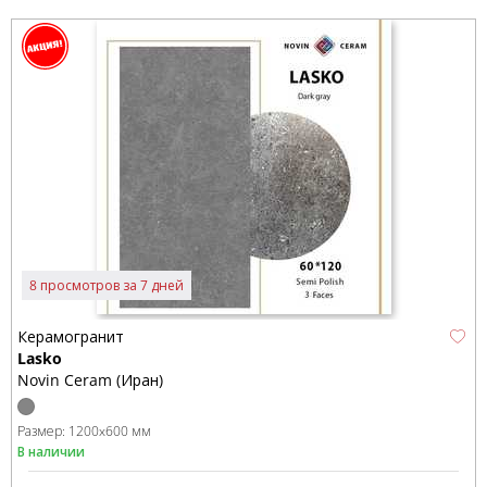
8 просмотров за 7 дней
Керамогранит
Lasko
Novin Ceram (Иран)
Размер:
1200x600 мм
В наличии