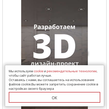
Мы используем
cookie
и
рекомендательные технологии
,
чтобы сайт работал лучше.
Оставаясь с нами, вы соглашаетесь на использование
файлов cookie.Вы можете запретить сохранение cookie в
настройках своего браузера
ОК