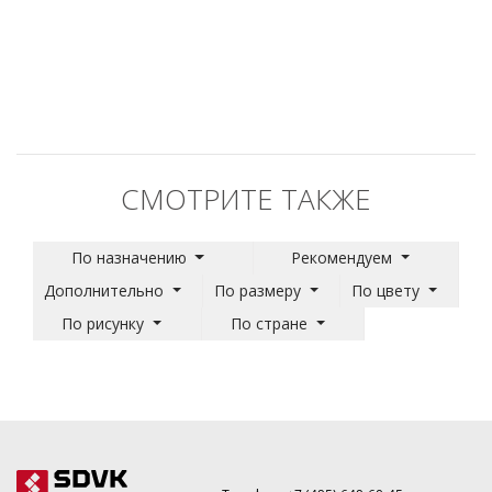
СМОТРИТЕ ТАКЖЕ
По назначению
Рекомендуем
Дополнительно
По размеру
По цвету
По рисунку
По стране