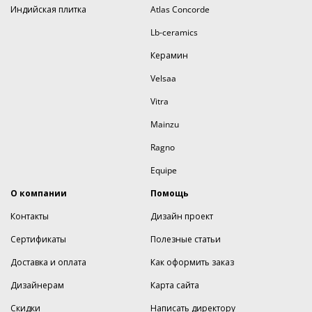
Индийская плитка
Atlas Concorde
Lb-ceramics
Керамин
Velsaa
Vitra
Mainzu
Ragno
Equipe
О компании
Помощь
Контакты
Дизайн проект
Сертификаты
Полезные статьи
Доставка и оплата
Как оформить заказ
Дизайнерам
Карта сайта
Скидки
Написать директору