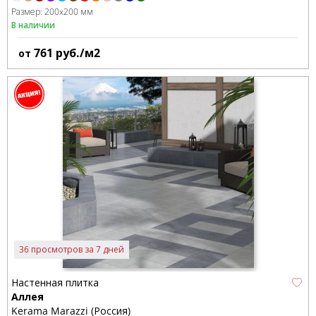
Размер:
200x200 мм
В наличии
761
руб./м2
от
36 просмотров за 7 дней
Настенная плитка
Аллея
Kerama Marazzi (Россия)