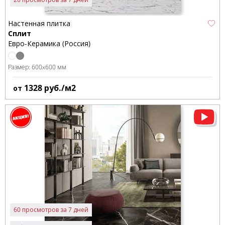
Настенная плитка
Сплит
Евро-Керамика (Россия)
Размер:
600x600 мм
1328
руб./м2
от
60 просмотров за 7 дней