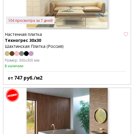
104 просмотра за 7 дней
Настенная плитка
Техногрес 30x30
Шахтинская Плитка (Россия)
Размер:
300x300 мм
В наличии
747
руб./м2
от