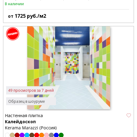
В наличии
1725
руб./м2
от
49 просмотров за 7 дней
Образец в шоуруме
Настенная плитка
Калейдоскоп
Kerama Marazzi (Россия)