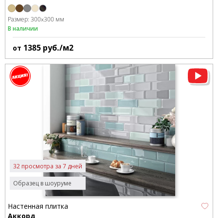
Размер:
300x300 мм
В наличии
1385
руб./м2
от
32 просмотра за 7 дней
Образец в шоуруме
Настенная плитка
Аккорд