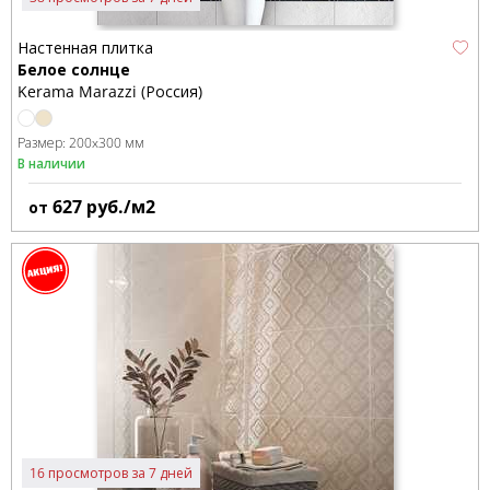
Настенная плитка
Белое солнце
Kerama Marazzi (Россия)
Размер:
200x300 мм
В наличии
627
руб./м2
от
16 просмотров за 7 дней