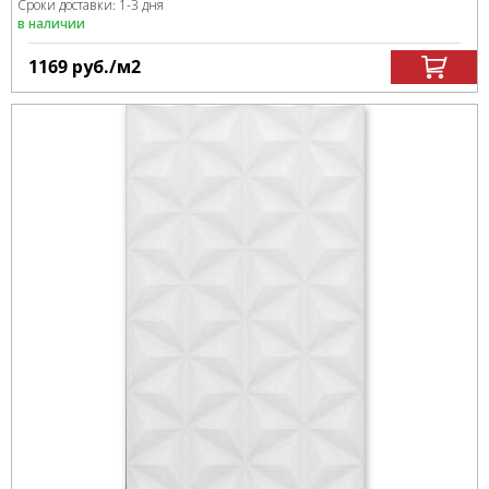
Сроки доставки: 1-3 дня
в наличии
1169
руб.
/м
2