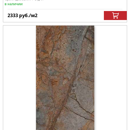
в наличии
2333
руб.
/м
2