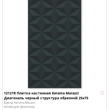
12121R Плитка настенная Kerama Marazzi
Диагональ черный структура обрезной 25x75
Бренд:
Kerama Marazzi
Коллекция:
Диагональ