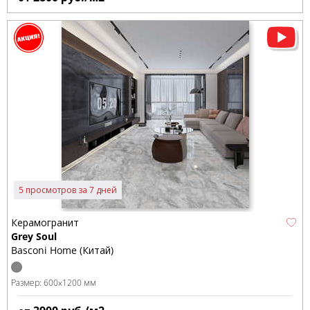
5 просмотров за 7 дней
Керамогранит
Grey Soul
Basconi Home (Китай)
Размер:
600x1200 мм