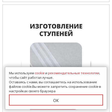
Мы используем
cookie
и
рекомендательные технологии
,
чтобы сайт работал лучше.
Оставаясь с нами, вы соглашаетесь на использование
файлов cookie.Вы можете запретить сохранение cookie в
настройках своего браузера
ОК