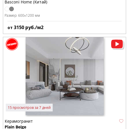
Basconi Home (Китай)
Размер:
600x1200 мм
3150
руб./м2
от
15 просмотров за 7 дней
Керамогранит
Plain Beige