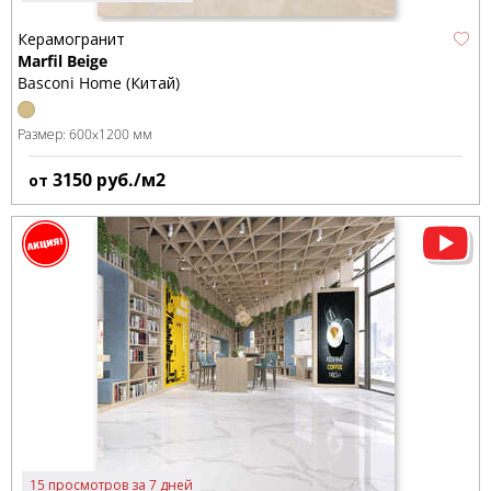
Керамогранит
Marfil Beige
Basconi Home (Китай)
Размер:
600x1200 мм
3150
руб./м2
от
15 просмотров за 7 дней