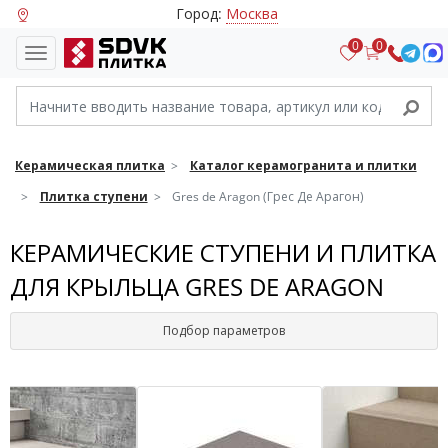
Город:
Москва
0
0
Керамическая плитка
Каталог керамогранита и плитки
Плитка ступени
Gres de Aragon (Грес Де Арагон)
КЕРАМИЧЕСКИЕ СТУПЕНИ И ПЛИТКА
ДЛЯ КРЫЛЬЦА GRES DE ARAGON
Подбор параметров