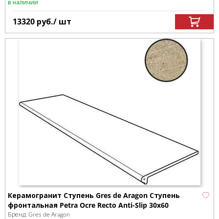
в наличии
13320
руб.
/ шт
Керамогранит Ступень Gres de Aragon Ступень
фронтальная Petra Ocre Recto Anti-Slip 30x60
Бренд:
Gres de Aragon