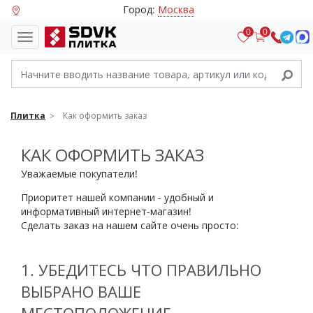
Город:
Москва
0
0
Плитка
Как оформить заказ
КАК ОФОРМИТЬ ЗАКАЗ
Уважаемые покупатели!
Приоритет нашей компании - удобный и
информативный интернет-магазин!
Сделать заказ на нашем сайте очень просто:
1. УБЕДИТЕСЬ ЧТО ПРАВИЛЬНО
ВЫБРАНО ВАШЕ