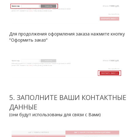
Для продолжения оформления заказа нажмите кнопку
"Оформить заказ"
5. ЗАПОЛНИТЕ ВАШИ КОНТАКТНЫЕ
ДАННЫЕ
(они будут использованы для связи с Вами)