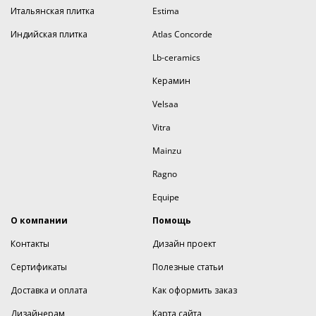
Итальянская плитка
Estima
Индийская плитка
Atlas Concorde
Lb-ceramics
Керамин
Velsaa
Vitra
Mainzu
Ragno
Equipe
О компании
Помощь
Контакты
Дизайн проект
Сертификаты
Полезные статьи
Доставка и оплата
Как оформить заказ
Дизайнерам
Карта сайта