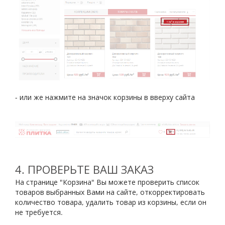
- или же нажмите на значок корзины в вверху сайта
4. ПРОВЕРЬТЕ ВАШ ЗАКАЗ
На странице "Корзина" Вы можете проверить список
товаров выбранных Вами на сайте, откорректировать
количество товара, удалить товар из корзины, если он
не требуется.