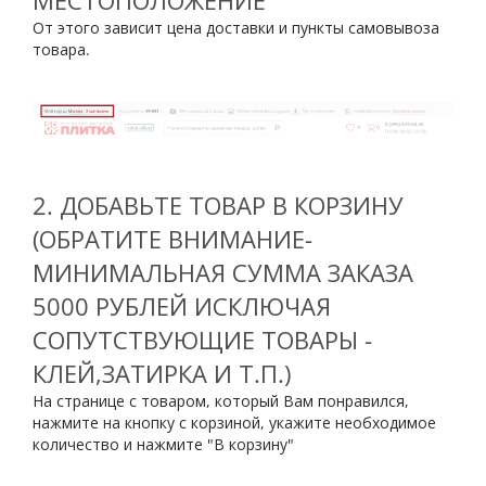
МЕСТОПОЛОЖЕНИЕ
От этого зависит цена доставки и пункты самовывоза
товара.
2. ДОБАВЬТЕ ТОВАР В КОРЗИНУ
(ОБРАТИТЕ ВНИМАНИЕ-
МИНИМАЛЬНАЯ СУММА ЗАКАЗА
5000
РУБЛЕЙ ИСКЛЮЧАЯ
СОПУТСТВУЮЩИЕ ТОВАРЫ -
КЛЕЙ,ЗАТИРКА И Т.П.)
На странице с товаром, который Вам понравился,
нажмите на кнопку с корзиной, укажите необходимое
количество и нажмите "В корзину"