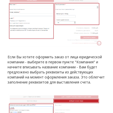
Если Вы хотите оформить заказ от лица юридической
компании - выберите в первом пункте "Компания" и
начните вписывать название компании - Вам будет
предложено выбрать реквизиты из действующих
компаний на момент оформления заказа. Это облегчит
заполнение реквизитов для выставления счета.