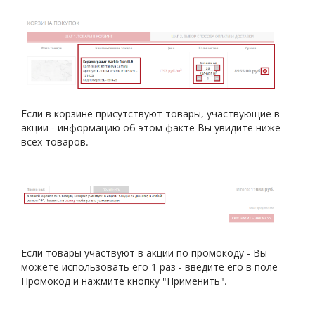
Если в корзине присутствуют товары, участвующие в
акции - информацию об этом факте Вы увидите ниже
всех товаров.
Если товары участвуют в акции по промокоду - Вы
можете использовать его 1 раз - введите его в поле
Промокод и нажмите кнопку "Применить".