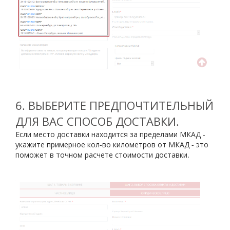
6. ВЫБЕРИТЕ ПРЕДПОЧТИТЕЛЬНЫЙ
ДЛЯ ВАС СПОСОБ ДОСТАВКИ.
Если место доставки находится за пределами МКАД -
укажите примерное кол-во километров от МКАД - это
поможет в точном расчете стоимости доставки.