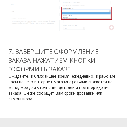
7. ЗАВЕРШИТЕ ОФОРМЛЕНИЕ
ЗАКАЗА НАЖАТИЕМ КНОПКИ
"ОФОРМИТЬ ЗАКАЗ".
Ожидайте, в ближайшее время (ежедневно, в рабочие
часы нашего интернет-магазина) с Вами свяжется наш
менеджер для уточнения деталей и подтверждения
заказа. Он же сообщит Вам сроки доставки или
самовывоза.