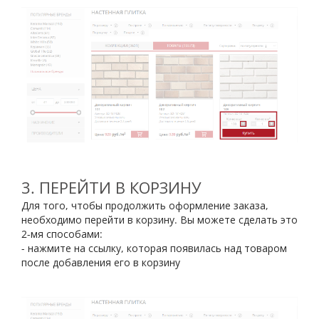
3. ПЕРЕЙТИ В КОРЗИНУ
Для того, чтобы продолжить оформление заказа,
необходимо перейти в корзину. Вы можете сделать это
2-мя способами:
- нажмите на ссылку, которая появилась над товаром
после добавления его в корзину