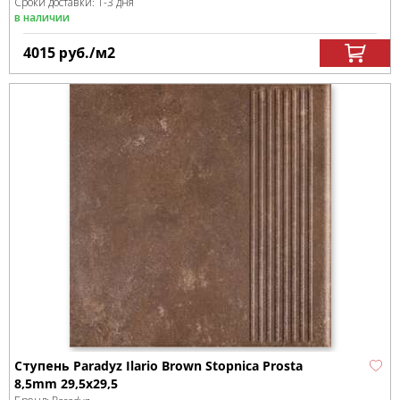
Сроки доставки: 1-3 дня
в наличии
4015
руб.
/м
2
Ступень Paradyz Ilario Brown Stopnica Prosta
8,5mm 29,5х29,5