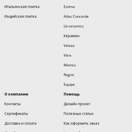
Итальянская плитка
Estima
Индийская плитка
Atlas Concorde
Lb-ceramics
Керамин
Velsaa
Vitra
Mainzu
Ragno
Equipe
О компании
Помощь
Контакты
Дизайн проект
Сертификаты
Полезные статьи
Доставка и оплата
Как оформить заказ