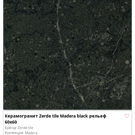
Керамогранит Zerde tile Madera black рельеф
60x60
Бренд:
Zerde tile
Коллекция:
Madera