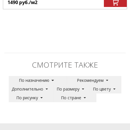
1490
руб.
/м
2
СМОТРИТЕ ТАКЖЕ
По назначению
Рекомендуем
Дополнительно
По размеру
По цвету
По рисунку
По стране