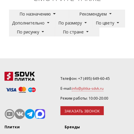
По назначению
Рекомендуем
Дополнительно
По размеру
По цвету
По рисунку
По стране
Телефон:
+7 (495) 649-60-45
E-mail:
info@plitka-sdvk.ru
Режим работы: 10:00-20:00
ЗАКАЗАТЬ ЗВОНОК
Плитки
Бренды