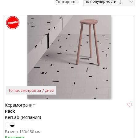
по популярности
Cортировка:
10 просмотров за 7 дней
Керамогранит
Pack
KerLab (Испания)
Размер:
150x150 мм
В наличии