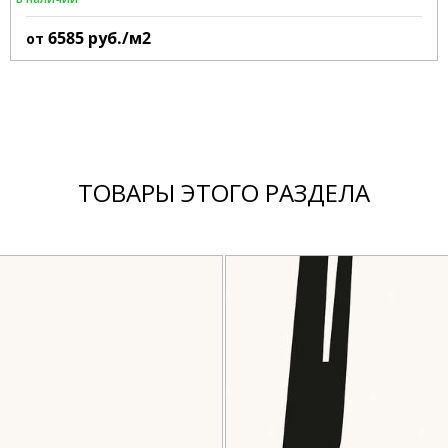
6585
руб./м2
от
ТОВАРЫ ЭТОГО РАЗДЕЛА