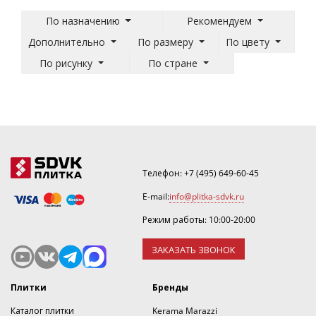
По назначению
Рекомендуем
Дополнительно
По размеру
По цвету
По рисунку
По стране
Телефон:
+7 (495) 649-60-45
E-mail:
info@plitka-sdvk.ru
Режим работы: 10:00-20:00
ЗАКАЗАТЬ ЗВОНОК
Плитки
Бренды
Каталог плитки
Kerama Marazzi