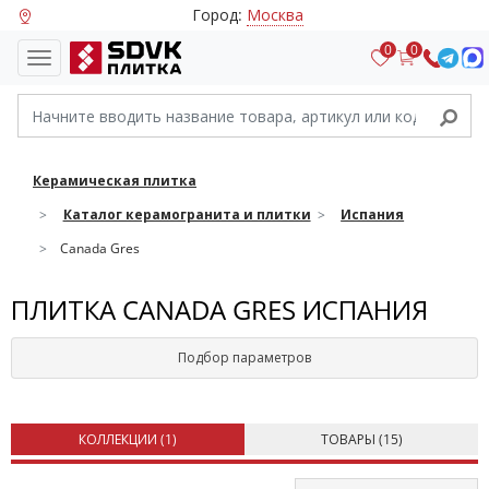
Город:
Москва
0
0
Керамическая плитка
Каталог керамогранита и плитки
Испания
Canada Gres
ПЛИТКА CANADA GRES ИСПАНИЯ
Подбор параметров
КОЛЛЕКЦИИ (
1
)
ТОВАРЫ (
15
)