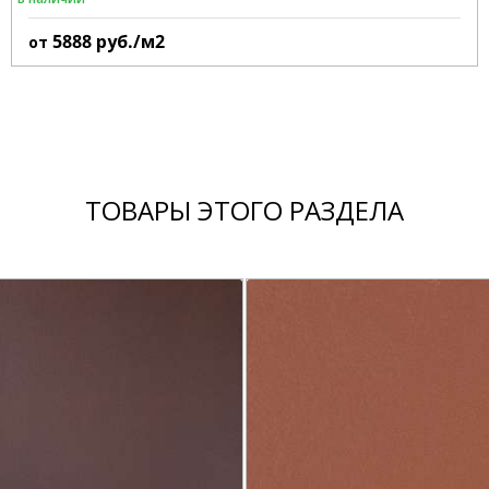
5888
руб./м2
от
ТОВАРЫ ЭТОГО РАЗДЕЛА