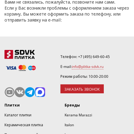
Вами не связались, пожалуйста, позвоните нам сами.
Если у Вас возникли проблемы с оформлением заказа через
корзину, Вы можете оформить заказа по телефону, или
отправить заявку на e-mail:
Телефон:
+7 (495) 649-60-45
E-mail:
info@plitka-sdvk.ru
Режим работы: 10:00-20:00
ЗАКАЗАТЬ ЗВОНОК
Плитки
Бренды
Каталог плитки
Kerama Marazzi
Керамическая плитка
Italon