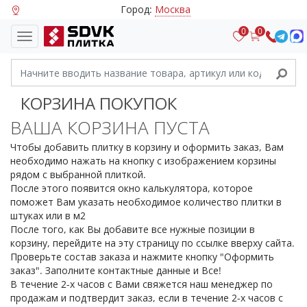
Город:
Москва
0
0
КОРЗИНА ПОКУПОК
ВАША КОРЗИНА ПУСТА
Чтобы добавить плитку в корзину и оформить заказ, Вам
необходимо нажать на кнопку с изображением корзины
рядом с выбранной плиткой.
После этого появится окно калькулятора, которое
поможет Вам указать необходимое количество плитки в
штуках или в м
2
После того, как Вы добавите все нужные позиции в
корзину, перейдите на эту страницу по ссылке вверху сайта.
Проверьте состав заказа и нажмите кнопку "Оформить
заказ". Заполните контактные данные и Все!
В течение 2-х часов с Вами свяжется наш менеджер по
продажам и подтвердит заказ, если в течение 2-х часов с