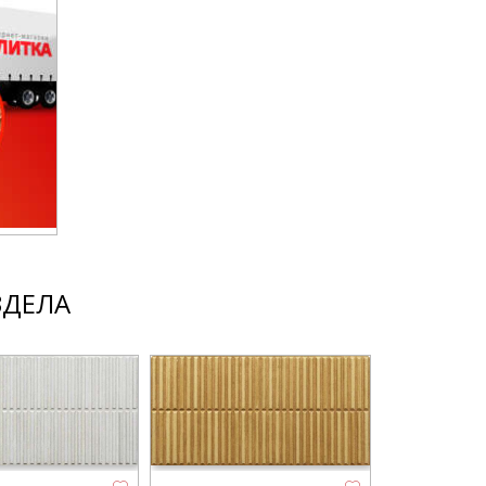
ЗДЕЛА