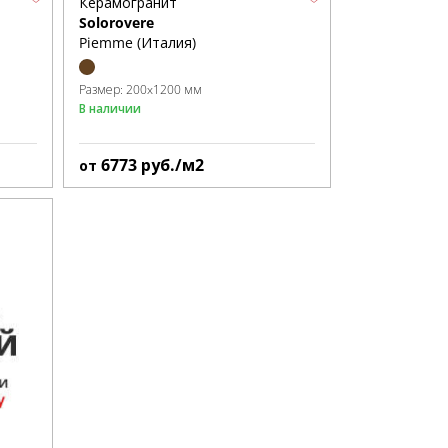
Керамогранит
Solorovere
Piemme (Италия)
Размер:
200x1200 мм
В наличии
6773
руб./м2
от