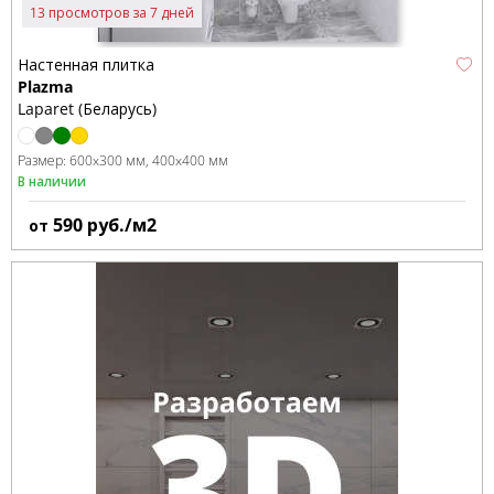
13 просмотров за 7 дней
Настенная плитка
Plazma
Laparet (Беларусь)
Размер:
600x300 мм
400x400 мм
В наличии
590
руб./м2
от