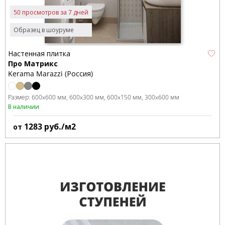
50 просмотров за 7 дней
Образец в шоуруме
Настенная плитка
Про Матрикс
Kerama Marazzi (Россия)
Размер:
600x600 мм
600x300 мм
600x150 мм
300x600 мм
В наличии
1283
руб./м2
от