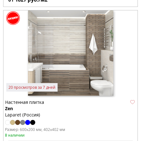
20 просмотров за 7 дней
Настенная плитка
Zen
Laparet (Россия)
Размер:
600x200 мм
402x402 мм
В наличии