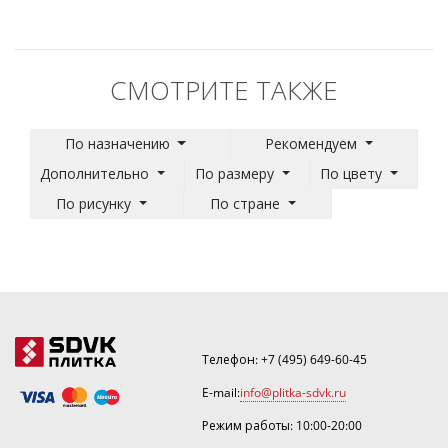
СМОТРИТЕ ТАКЖЕ
По назначению
Рекомендуем
Дополнительно
По размеру
По цвету
По рисунку
По стране
Телефон:
+7 (495) 649-60-45
E-mail:
info@plitka-sdvk.ru
Режим работы: 10:00-20:00