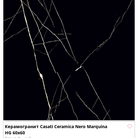
Керамогранит Casati Ceramica Nero Marquina
HG 60x60