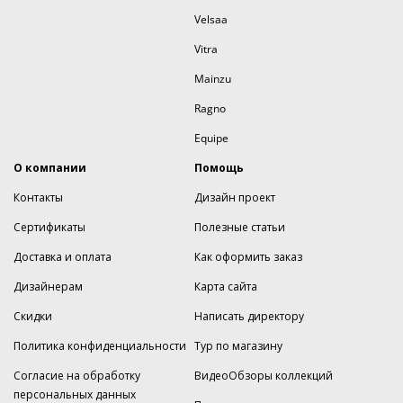
Velsaa
Vitra
Mainzu
Ragno
Equipe
О компании
Помощь
Контакты
Дизайн проект
Сертификаты
Полезные статьи
Доставка и оплата
Как оформить заказ
Дизайнерам
Карта сайта
Скидки
Написать директору
Политика конфиденциальности
Тур по магазину
Согласие на обработку
ВидеоОбзоры коллекций
персональных данных